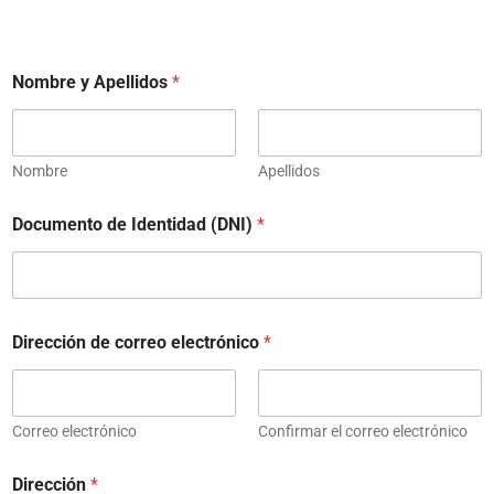
Nombre y Apellidos
*
Nombre
Apellidos
Documento de Identidad (DNI)
*
Dirección de correo electrónico
*
Correo electrónico
Confirmar el correo electrónico
Dirección
*