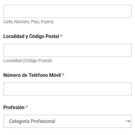
Calle, Número, Piso, Puerta
Localidad y Código Postal
*
Localidad (Código Postal)
Número de Teléfono Móvil
*
Profesión
*