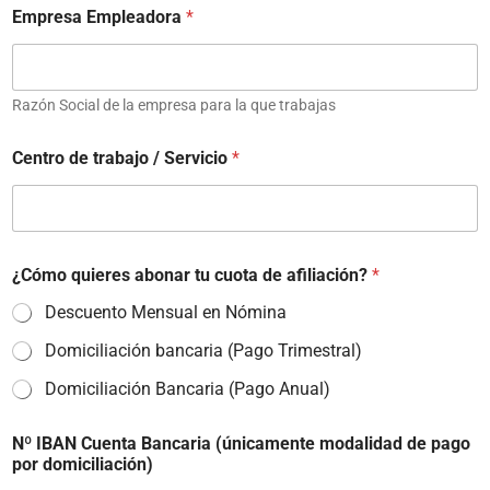
Empresa Empleadora
*
Razón Social de la empresa para la que trabajas
Centro de trabajo / Servicio
*
¿Cómo quieres abonar tu cuota de afiliación?
*
Descuento Mensual en Nómina
Domiciliación bancaria (Pago Trimestral)
Domiciliación Bancaria (Pago Anual)
Nº IBAN Cuenta Bancaria (únicamente modalidad de pago
por domiciliación)