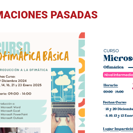
MACIONES PASADAS