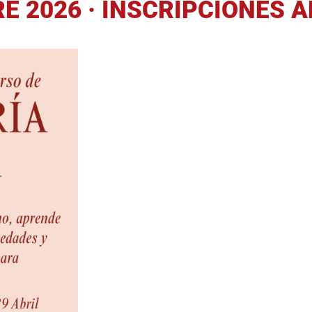
E 2026 · INSCRIPCIONES 