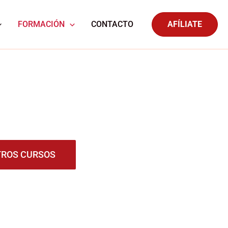
FORMACIÓN
CONTACTO
AFÍLIATE
TROS CURSOS