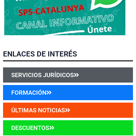
ENLACES DE INTERÉS
SERVICIOS JURÍDICOS
FORMACIÓN
ÚLTIMAS NOTICIAS
DESCUENTOS