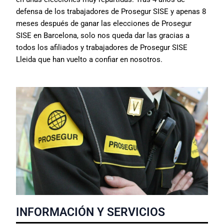
defensa de los trabajadores de Prosegur SISE y apenas 8
meses después de ganar las elecciones de Prosegur
SISE en Barcelona, solo nos queda dar las gracias a
todos los afiliados y trabajadores de Prosegur SISE
Lleida que han vuelto a confiar en nosotros.
INFORMACIÓN Y SERVICIOS