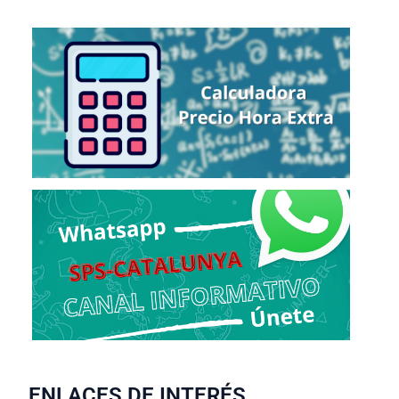
ENLACES DE INTERÉS