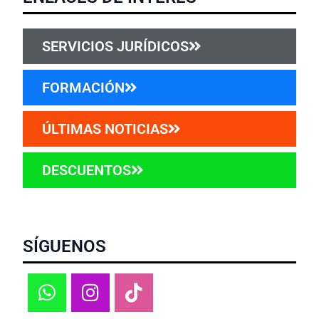
SERVICIOS JURÍDICOS
FORMACIÓN
ÚLTIMAS NOTICIAS
DESCUENTOS
SÍGUENOS