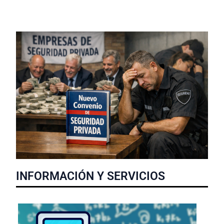
INFORMACIÓN Y SERVICIOS