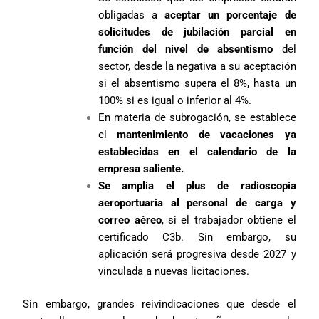
obligadas a
aceptar un porcentaje de
solicitudes de jubilación parcial en
función del nivel de absentismo
del
sector, desde la negativa a su aceptación
si el absentismo supera el 8%, hasta un
100% si es igual o inferior al 4%.
En materia de subrogación, se establece
el
mantenimiento de vacaciones ya
establecidas en el calendario de la
empresa saliente.
Se amplia el plus de radioscopia
aeroportuaria al personal de carga y
correo aéreo
, si el trabajador obtiene el
certificado C3b. Sin embargo, su
aplicación será progresiva desde 2027 y
vinculada a nuevas licitaciones.
Sin embargo, grandes reivindicaciones que desde el