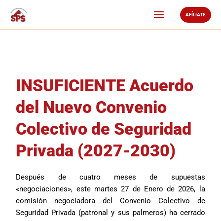
Ir
AFÍLIATE
al
contenido
INSUFICIENTE Acuerdo
del Nuevo Convenio
Colectivo de Seguridad
Privada (2027-2030)
Después de cuatro meses de supuestas
«negociaciones», este martes 27 de Enero de 2026, la
comisión negociadora del Convenio Colectivo de
Seguridad Privada (patronal y sus palmeros) ha cerrado