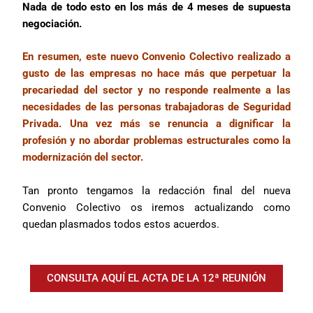
Nada de todo esto en los más de 4 meses de supuesta
negociación.
En resumen, este nuevo Convenio Colectivo realizado a
gusto de las empresas no hace más que perpetuar la
precariedad del sector y no responde realmente a las
necesidades de las personas trabajadoras de Seguridad
Privada. Una vez más se renuncia a dignificar la
profesión y no abordar problemas estructurales como la
modernización del sector.
Tan pronto tengamos la redacción final del nueva
Convenio Colectivo os iremos actualizando como
quedan plasmados todos estos acuerdos.
CONSULTA AQUÍ EL ACTA DE LA 12ª REUNIÓN