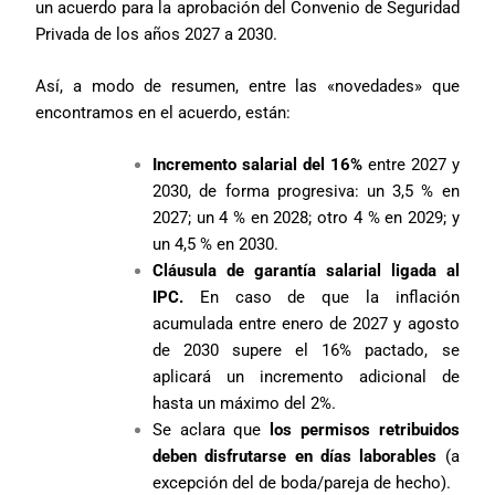
un acuerdo para la aprobación del Convenio de Seguridad
Privada de los años 2027 a 2030.
Así, a modo de resumen, entre las «novedades» que
encontramos en el acuerdo, están:
Incremento salarial del 16%
entre 2027 y
2030, de forma progresiva: un 3,5 % en
2027; un 4 % en 2028; otro 4 % en 2029; y
un 4,5 % en 2030.
Cláusula de garantía salarial ligada al
IPC.
En caso de que la inflación
acumulada entre enero de 2027 y agosto
de 2030 supere el 16% pactado, se
aplicará un incremento adicional de
hasta un máximo del 2%.
Se aclara que
los permisos retribuidos
deben disfrutarse en días laborables
(a
excepción del de boda/pareja de hecho).