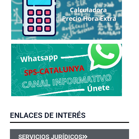
ENLACES DE INTERÉS
SERVICIOS JURÍDICOS