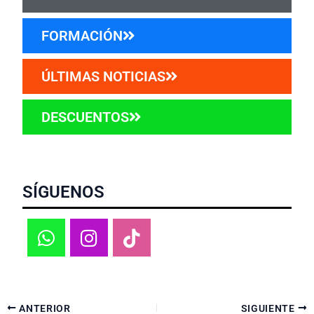
FORMACIÓN
ÚLTIMAS NOTICIAS
DESCUENTOS
SÍGUENOS
ANTERIOR
SIGUIENTE