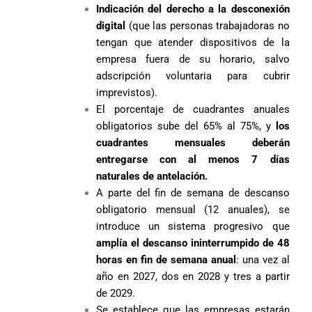
Indicación del derecho a la desconexión
digital
(que las personas trabajadoras no
tengan que atender dispositivos de la
empresa fuera de su horario, salvo
adscripción voluntaria para cubrir
imprevistos).
El porcentaje de cuadrantes anuales
obligatorios sube del 65% al 75%, y
los
cuadrantes mensuales deberán
entregarse con al menos 7 días
naturales de antelación.
A parte del fin de semana de descanso
obligatorio mensual (12 anuales), se
introduce un sistema progresivo que
amplía el descanso ininterrumpido de 48
horas en fin de semana anual
: una vez al
año en 2027, dos en 2028 y tres a partir
de 2029.
Se establece que las empresas estarán