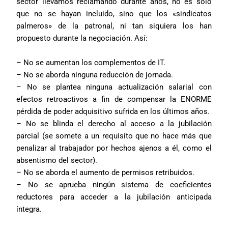
sector llevamos reclamando durante años, no es solo
que no se hayan incluido, sino que los «sindicatos
palmeros» de la patronal, ni tan siquiera los han
propuesto durante la negociación. Así:
– No se aumentan los complementos de IT.
– No se aborda ninguna reducción de jornada.
– No se plantea ninguna actualización salarial con
efectos retroactivos a fin de compensar la ENORME
pérdida de poder adquisitivo sufrida en los últimos años.
– No se blinda el derecho al acceso a la jubilación
parcial (se somete a un requisito que no hace más que
penalizar al trabajador por hechos ajenos a él, como el
absentismo del sector).
– No se aborda
el aumento de permisos retribuidos.
– No se aprueba ningún sistema de coeficientes
reductores para acceder a la jubilación anticipada
íntegra.