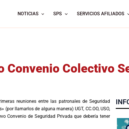
NOTICIAS
SPS
SERVICIOS AFILIADOS
o Convenio Colectivo S
INF
imeras reuniones entre las patronales de Seguridad
» (por llamarlos de alguna manera) UGT, CC.OO, USO,
uevo Convenio de Seguridad Privada que debería tener