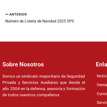
ANTERIOR
Número de Lotería de Navidad 2025 SPS
Sobre Nosotros
Enla
Notic
Somos un sindicato mayoritario de Seguridad
Privada y Servicios Auxiliares que desde el
Venta
año 2004 en la defensa, asesoría y formación
Curso
de todos nuestros compañeros
Servi