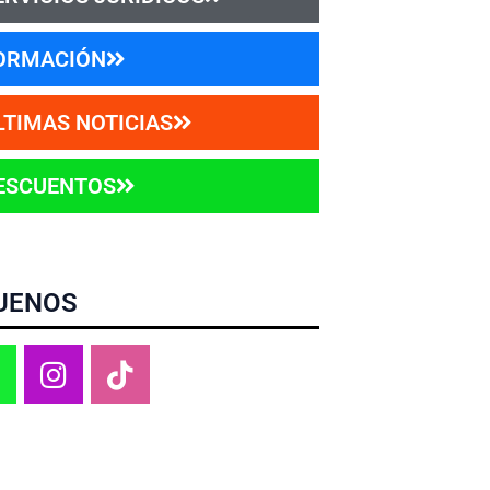
ORMACIÓN
LTIMAS NOTICIAS
ESCUENTOS
UENOS