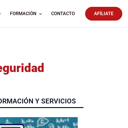
FORMACIÓN
CONTACTO
AFÍLIATE
eguridad
ORMACIÓN Y SERVICIOS