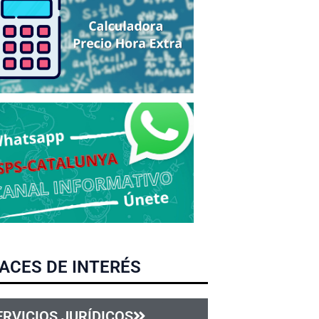
ACES DE INTERÉS
ERVICIOS JURÍDICOS