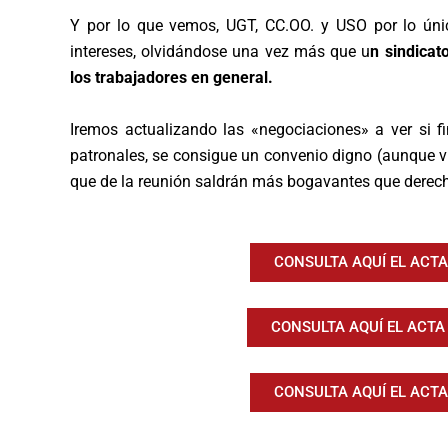
Y por lo que vemos, UGT, CC.OO. y USO por lo úni
intereses, olvidándose una vez más que u
n sindicat
los trabajadores en general.
Iremos actualizando las «negociaciones» a ver si 
patronales, se consigue un convenio digno (aunque v
que de la reunión saldrán más bogavantes que derech
CONSULTA AQUÍ EL ACTA
CONSULTA AQUÍ EL ACTA
CONSULTA AQUÍ EL ACTA