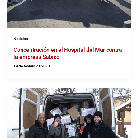
Noticias
Concentración en el Hospital del Mar contra
la empresa Sabico
19 de febrero de 2023