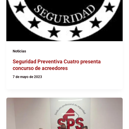
Noticias
Seguridad Preventiva Cuatro presenta
concurso de acreedores
7 de mayo de 2023