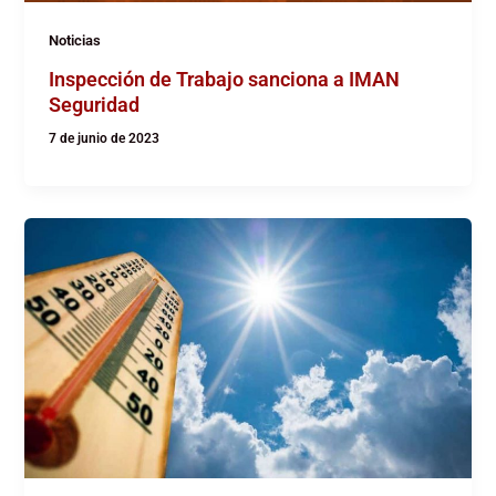
Noticias
Inspección de Trabajo sanciona a IMAN
Seguridad
7 de junio de 2023