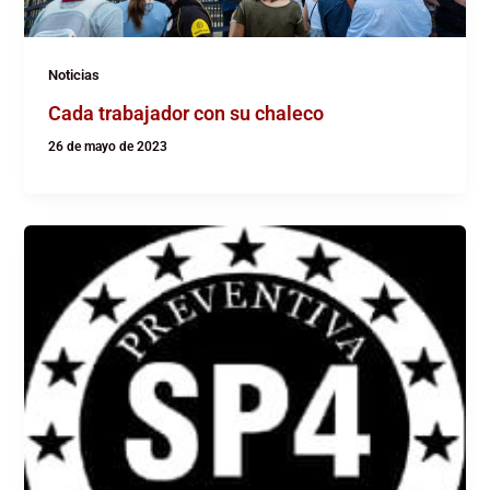
Noticias
Cada trabajador con su chaleco
26 de mayo de 2023