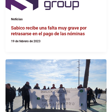
Noticias
Sabico recibe una falta muy grave por
retrasarse en el pago de las nóminas
19 de febrero de 2023