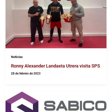
Noticias
Ronny Alexander Landaeta Utrera visita SPS
28 de febrero de 2023