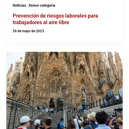
,
Noticias
Sense categoria
Prevención de riesgos laborales para
trabajadores al aire libre
26 de mayo de 2023