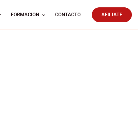
FORMACIÓN
CONTACTO
AFÍLIATE