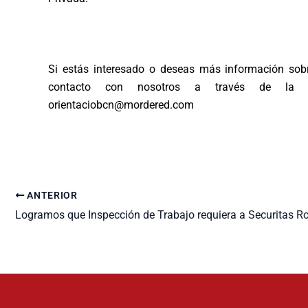
Si estás interesado o deseas más información sobr
contacto con nosotros a través de la di
orientaciobcn@mordered.com
ANTERIOR