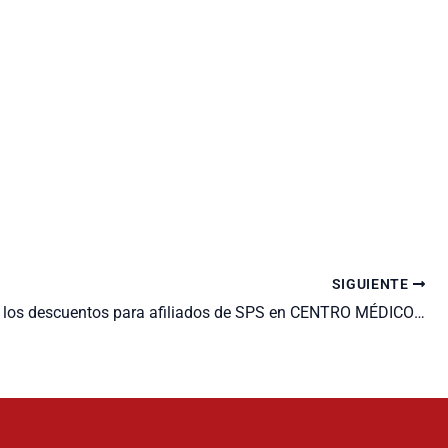
SIGUIENTE
Aprovecha los descuentos para afiliados de SPS en CENTRO MÉDICO CERMASA