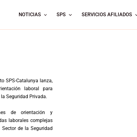
NOTICIAS
SPS
SERVICIOS AFILIADOS
to SPS-Catalunya lanza,
entación laboral para
 la Seguridad Privada.
ones de orientación y
das laborales complejas
l Sector de la Seguridad