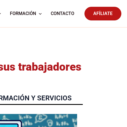
FORMACIÓN
CONTACTO
AFÍLIATE
us trabajadores
RMACIÓN Y SERVICIOS