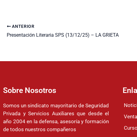
ANTERIOR
Presentación Literaria SPS (13/12/25) – LA GRIETA
Sobre Nosotros
Enla
Notic
Somos un sindicato mayoritario de Seguridad
Privada y Servicios Auxiliares que desde el
Venta
año 2004 en la defensa, asesoría y formación
Curso
de todos nuestros compañeros