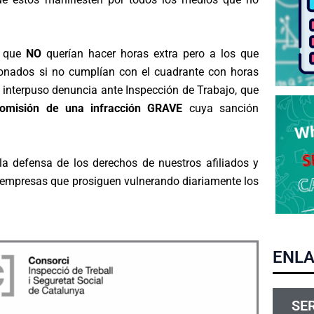
s que
NO
querían hacer horas extra pero a los que
nados si no cumplían con el cuadrante con horas
 interpuso denuncia ante Inspección de Trabajo, que
omisión de una infracción GRAVE
cuya sanción
a defensa de los derechos de nuestros afiliados y
s empresas que prosiguen vulnerando diariamente los
ENLA
SE