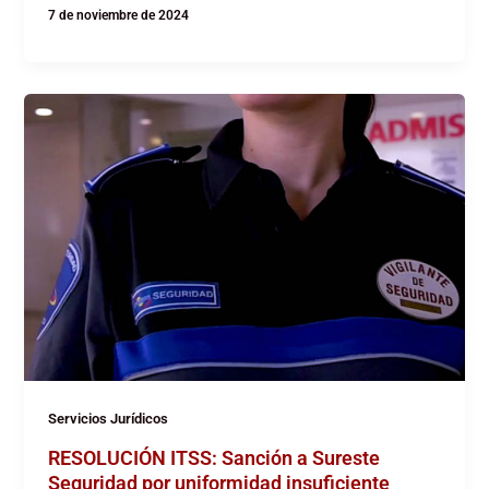
7 de noviembre de 2024
Servicios Jurídicos
RESOLUCIÓN ITSS: Sanción a Sureste
Seguridad por uniformidad insuficiente