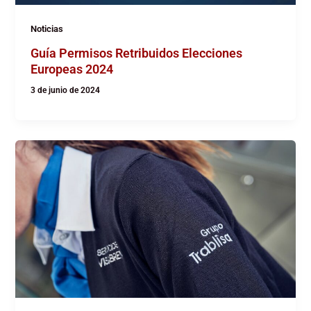
Noticias
Guía Permisos Retribuidos Elecciones
Europeas 2024
3 de junio de 2024