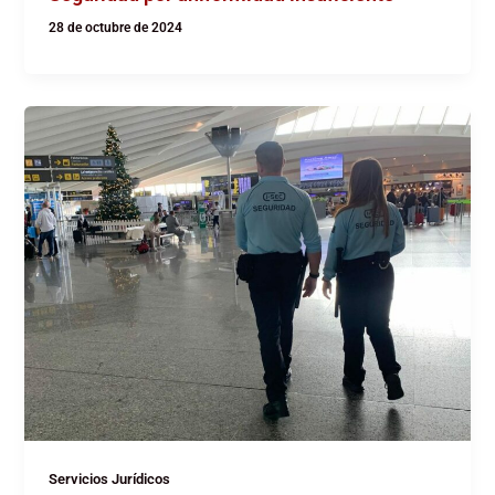
28 de octubre de 2024
Servicios Jurídicos