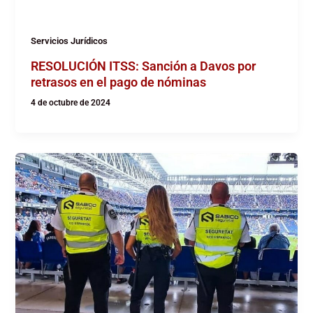
Servicios Jurídicos
RESOLUCIÓN ITSS: Sanción a Davos por
retrasos en el pago de nóminas
4 de octubre de 2024