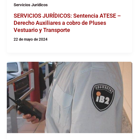
Servicios Jurídicos
SERVICIOS JURÍDICOS: Sentencia ATESE –
Derecho Auxiliares a cobro de Pluses
Vestuario y Transporte
22 de mayo de 2024