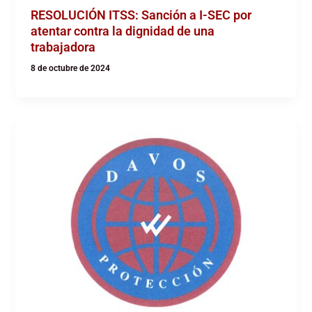
RESOLUCIÓN ITSS: Sanción a I-SEC por
atentar contra la dignidad de una
trabajadora
8 de octubre de 2024